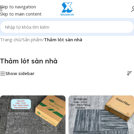
Skip to navigation
Skip to main content
Trang chủ
/
Sản phẩm
/
Thảm lót sàn nhà
Thảm lót sàn nhà
Show sidebar