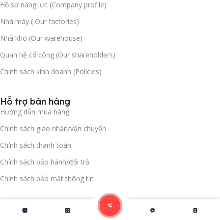
Hồ sơ năng lực (Company profile)
Nhà máy ( Our factories)
Nhà kho (Our warehouse)
Quan hệ cổ công (Our shareholders)
Chính sách kinh doanh (Policies)
Hỗ trợ bán hàng
Hướng dẫn mua hàng
Chính sách giao nhận/vận chuyển
Chính sách thanh toán
Chính sách bảo hành/đổi trả
Chính sách bảo mật thông tin
©2024
Xfloor
.
All rights reserved.