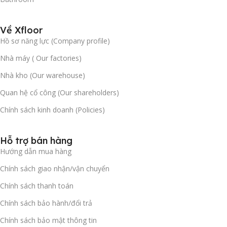
Về Xfloor
Hồ sơ năng lực (Company profile)
Nhà máy ( Our factories)
Nhà kho (Our warehouse)
Quan hệ cổ công (Our shareholders)
Chính sách kinh doanh (Policies)
Hỗ trợ bán hàng
Hướng dẫn mua hàng
Chính sách giao nhận/vận chuyển
Chính sách thanh toán
Chính sách bảo hành/đổi trả
Chính sách bảo mật thông tin