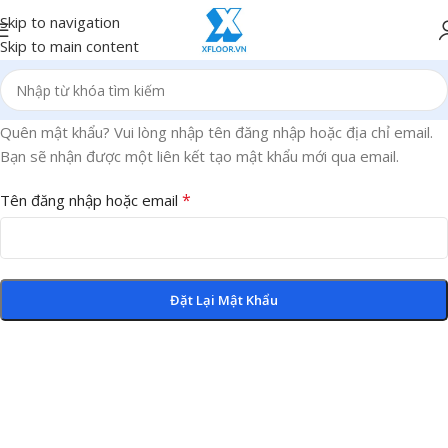
Skip to navigation
Skip to main content
Quên mật khẩu? Vui lòng nhập tên đăng nhập hoặc địa chỉ email.
Bạn sẽ nhận được một liên kết tạo mật khẩu mới qua email.
*
Tên đăng nhập hoặc email
Đặt Lại Mật Khẩu