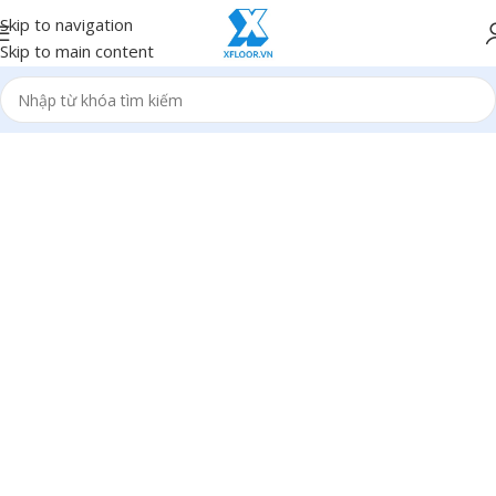
Skip to navigation
Skip to main content