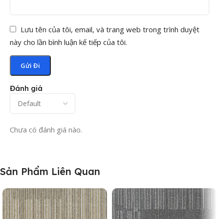
Lưu tên của tôi, email, và trang web trong trình duyệt
này cho lần bình luận kế tiếp của tôi.
Đánh giá
Chưa có đánh giá nào.
Sản Phẩm Liên Quan