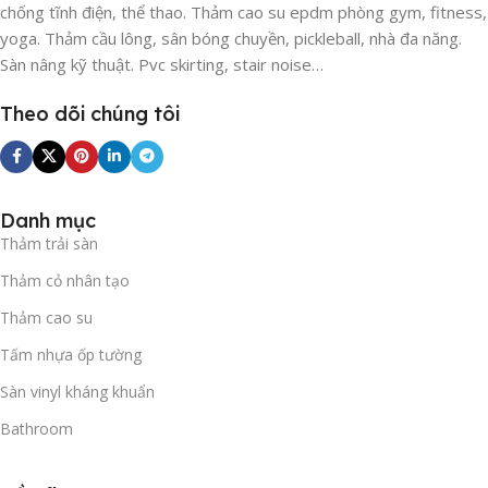
chống tĩnh điện, thể thao. Thảm cao su epdm phòng gym, fitness,
yoga. Thảm cầu lông, sân bóng chuyền, pickleball, nhà đa năng.
Sàn nâng kỹ thuật. Pvc skirting, stair noise…
Theo dõi chúng tôi
Danh mục
Thảm trải sàn
Thảm cỏ nhân tạo
Thảm cao su
Tấm nhựa ốp tường
Sàn vinyl kháng khuẩn
Bathroom