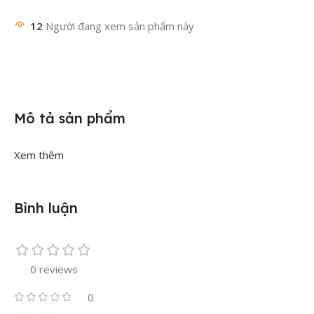
12
Người đang xem sản phẩm này
Mô tả sản phẩm
Xem thêm
Bình luận
0 reviews
0