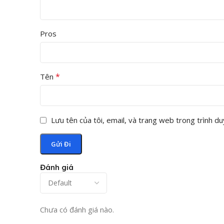
Pros
*
Tên
Lưu tên của tôi, email, và trang web trong trình duy
Đánh giá
Chưa có đánh giá nào.