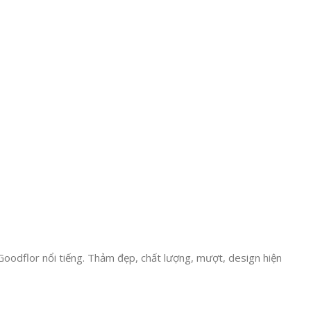
oodflor nổi tiếng. Thảm đẹp, chất lượng, mượt, design hiện