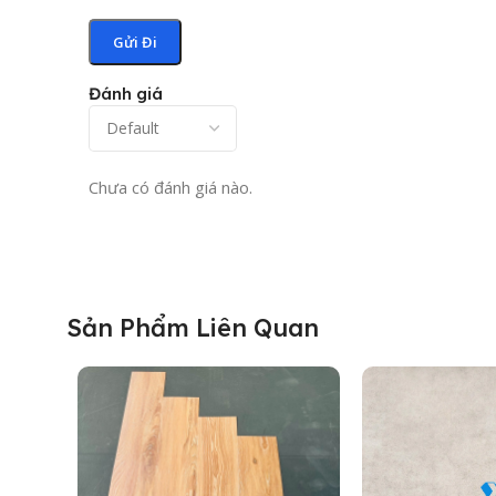
Đánh giá
Chưa có đánh giá nào.
Sản Phẩm Liên Quan