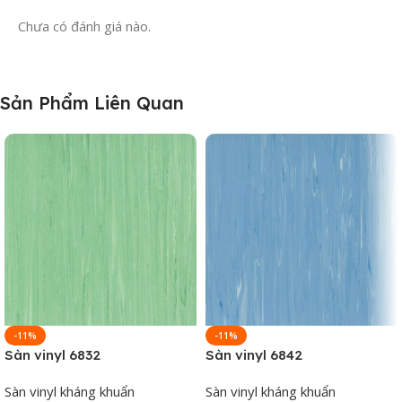
Chưa có đánh giá nào.
Sản Phẩm Liên Quan
-11%
-11%
Sàn vinyl 6832
Sàn vinyl 6842
Sàn vinyl kháng khuẩn
Sàn vinyl kháng khuẩn