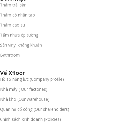
Thảm trải sàn
Thảm cỏ nhân tạo
Thảm cao su
Tấm nhựa ốp tường
Sàn vinyl kháng khuẩn
Bathroom
Về Xfloor
Hồ sơ năng lực (Company profile)
Nhà máy ( Our factories)
Nhà kho (Our warehouse)
Quan hệ cổ công (Our shareholders)
Chính sách kinh doanh (Policies)