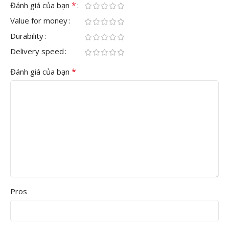
*
Đánh giá của bạn
Value for money
Durability
Delivery speed
*
Đánh giá của bạn
Pros