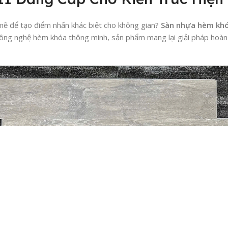
ẽ để tạo điểm nhấn khác biệt cho không gian?
Sàn nhựa hèm kh
ng nghệ hèm khóa thông minh, sản phẩm mang lại giải pháp hoàn 