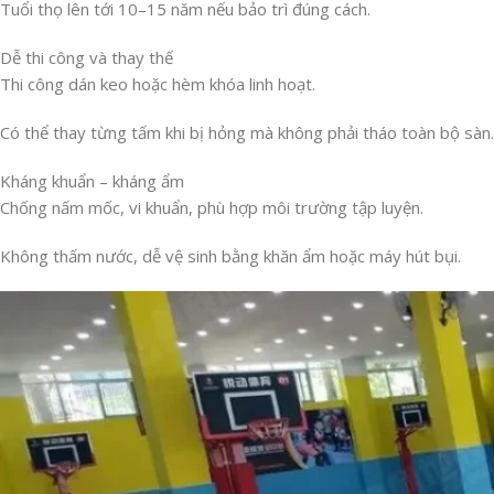
Tuổi thọ lên tới 10–15 năm nếu bảo trì đúng cách.
Dễ thi công và thay thế
Thi công dán keo hoặc hèm khóa linh hoạt.
Có thể thay từng tấm khi bị hỏng mà không phải tháo toàn bộ sàn.
Kháng khuẩn – kháng ẩm
Chống nấm mốc, vi khuẩn, phù hợp môi trường tập luyện.
Không thấm nước, dễ vệ sinh bằng khăn ẩm hoặc máy hút bụi.