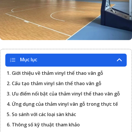
Mục lục
1. Giới thiệu về thảm vinyl thể thao vân gỗ
2. Cấu tạo thảm vinyl sân thể thao vân gỗ
3. Ưu điểm nổi bật của thảm vinyl thể thao vân gỗ
4. Ứng dụng của thảm vinyl vân gỗ trong thực tế
5. So sánh với các loại sàn khác
6. Thông số kỹ thuật tham khảo