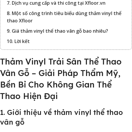
7. Dịch vụ cung cấp và thi công tại Xfloor.vn
8. Một số công trình tiêu biểu dùng thảm vinyl thể
thao Xfloor
9. Giá thảm vinyl thể thao vân gỗ bao nhiêu?
10. Lời kết
Thảm Vinyl Trải Sân Thể Thao
Vân Gỗ – Giải Pháp Thẩm Mỹ,
Bền Bỉ Cho Không Gian Thể
Thao Hiện Đại
1. Giới thiệu về thảm vinyl thể thao
vân gỗ