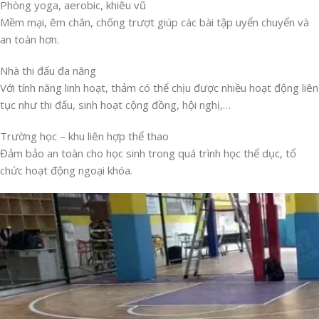
Phòng yoga, aerobic, khiêu vũ
Mềm mại, êm chân, chống trượt giúp các bài tập uyển chuyển và
an toàn hơn.
Nhà thi đấu đa năng
Với tính năng linh hoạt, thảm có thể chịu được nhiều hoạt động liên
tục như thi đấu, sinh hoạt cộng đồng, hội nghị,…
Trường học – khu liên hợp thể thao
Đảm bảo an toàn cho học sinh trong quá trình học thể dục, tổ
chức hoạt động ngoại khóa.