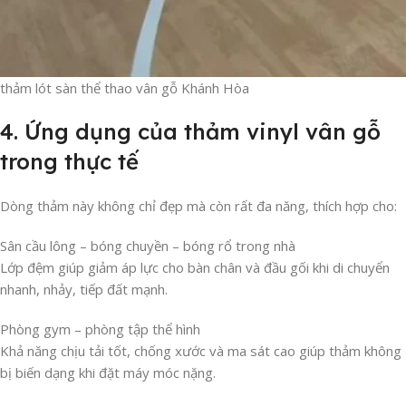
thảm lót sàn thể thao vân gỗ Khánh Hòa
4. Ứng dụng của thảm vinyl vân gỗ
trong thực tế
Dòng thảm này không chỉ đẹp mà còn rất đa năng, thích hợp cho:
Sân cầu lông – bóng chuyền – bóng rổ trong nhà
Lớp đệm giúp giảm áp lực cho bàn chân và đầu gối khi di chuyển
nhanh, nhảy, tiếp đất mạnh.
Phòng gym – phòng tập thể hình
Khả năng chịu tải tốt, chống xước và ma sát cao giúp thảm không
bị biến dạng khi đặt máy móc nặng.