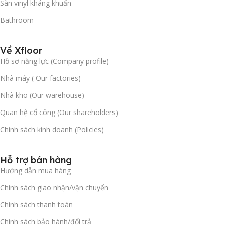
Sàn vinyl kháng khuẩn
Bathroom
Về Xfloor
Hồ sơ năng lực (Company profile)
Nhà máy ( Our factories)
Nhà kho (Our warehouse)
Quan hệ cổ công (Our shareholders)
Chính sách kinh doanh (Policies)
Hỗ trợ bán hàng
Hướng dẫn mua hàng
Chính sách giao nhận/vận chuyển
Chính sách thanh toán
Chính sách bảo hành/đổi trả