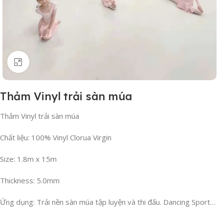
Click to enlarge
Thảm Vinyl trải sàn múa
Thảm Vinyl trải sàn múa
Chất liệu: 100% Vinyl Clorua Virgin
Size: 1.8m x 15m
Thickness: 5.0mm
Ứng dụng: Trải nền sàn múa tập luyện và thi đấu. Dancing Sport…