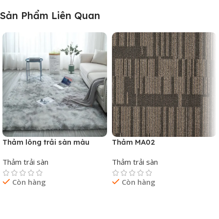
Sản Phẩm Liên Quan
Thảm lông trải sàn màu
Thảm MA02
xám grey
Thảm trải sàn
Thảm trải sàn
Còn hàng
Còn hàng
Đọc Tiếp
Đọc Tiếp