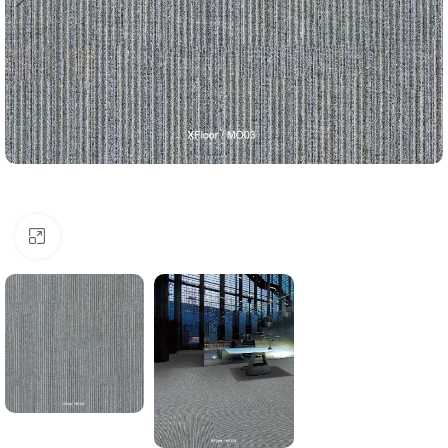
Click to enlarge