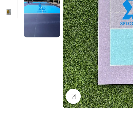
Click to enlarge