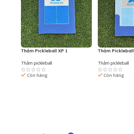
Thảm Pickleball
Thảm Pickleball XP 1
Thảm pickleball
Thảm pickleball
Còn hàng
Còn hàng
Đọc Tiếp
Đọc Tiếp