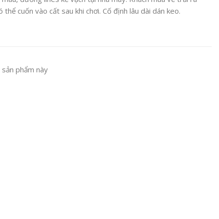
 thể cuốn vào cất sau khi chơi. Cố định lâu dài dán keo.
 sản phẩm này