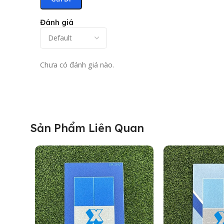
Đánh giá
Chưa có đánh giá nào.
Sản Phẩm Liên Quan