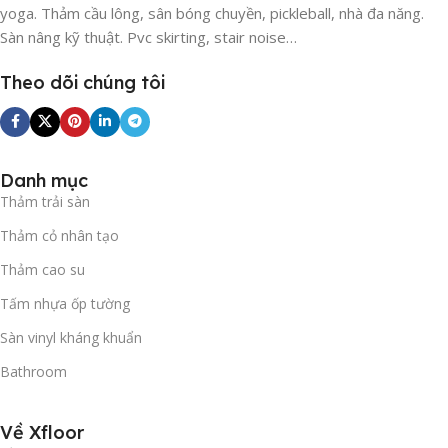
yoga. Thảm cầu lông, sân bóng chuyền, pickleball, nhà đa năng.
Sàn nâng kỹ thuật. Pvc skirting, stair noise…
Theo dõi chúng tôi
Danh mục
Thảm trải sàn
Thảm cỏ nhân tạo
Thảm cao su
Tấm nhựa ốp tường
Sàn vinyl kháng khuẩn
Bathroom
Về Xfloor