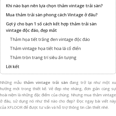
Khi nào bạn nên lựa chọn thảm vintage trải sàn?
Mua thảm trải sàn phong cách Vintage ở đâu?
Gợi ý cho bạn 1 số cách kết hợp thảm trải sàn
vintage độc đáo, đẹp mắt
Thảm họa tiết trắng đen vintage độc đáo
Thảm vintage họa tiết hoa lá cổ điển
Thảm tròn trang trí siêu ấn tượng
Lời kết
Những mẫu
thảm vintage trải sàn
đang trở lại như một x
hướng mới trong thiết kế. Vẻ đẹp nhẹ nhàng, đơn giản cùng sự
hoài niệm là những đặc điểm của chúng. Nhưng mua thảm vintage
ở đâu, sử dụng nó như thế nào cho đẹp? Đọc ngay bài viết này
của XFLOOR để được tư vấn và hỗ trợ thông tin cần thiết nhé.