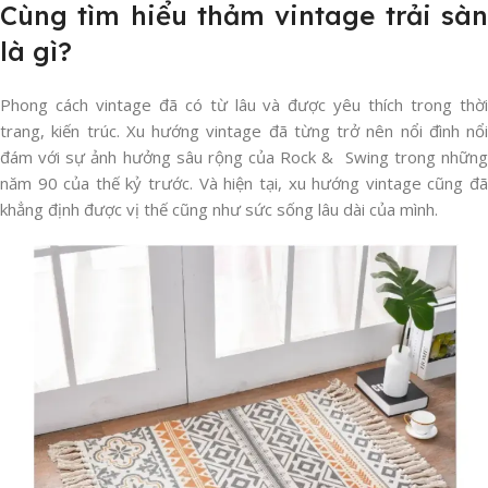
Cùng tìm hiểu thảm vintage trải sàn
là gì?
Phong cách vintage đã có từ lâu và được yêu thích trong thời
trang, kiến trúc. Xu hướng vintage đã từng trở nên nổi đình nổi
đám với sự ảnh hưởng sâu rộng của Rock & Swing trong những
năm 90 của thế kỷ trước. Và hiện tại, xu hướng vintage cũng đã
khẳng định được vị thế cũng như sức sống lâu dài của mình.