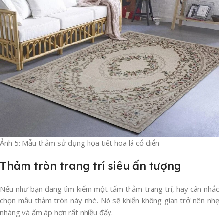
Ảnh 5: Mẫu thảm sử dụng họa tiết hoa lá cổ điển
Thảm tròn trang trí siêu ấn tượng
Nếu như bạn đang tìm kiếm một tấm thảm trang trí, hãy cân nhắc
chọn mẫu thảm tròn này nhé. Nó sẽ khiến không gian trở nên nhẹ
nhàng và ấm áp hơn rất nhiều đấy.