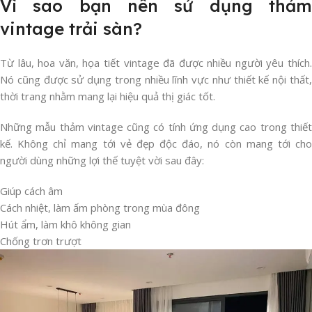
Vì sao bạn nên sử dụng thảm
vintage trải sàn?
Từ lâu, hoa văn, họa tiết vintage đã được nhiều người yêu thích.
Nó cũng được sử dụng trong nhiều lĩnh vực như thiết kế nội thất,
thời trang nhằm mang lại hiệu quả thị giác tốt.
Những mẫu thảm vintage cũng có tính ứng dụng cao trong thiết
kế. Không chỉ mang tới vẻ đẹp độc đáo, nó còn mang tới cho
người dùng những lợi thế tuyệt vời sau đây:
Giúp cách âm
Cách nhiệt, làm ấm phòng trong mùa đông
Hút ẩm, làm khô không gian
Chống trơn trượt