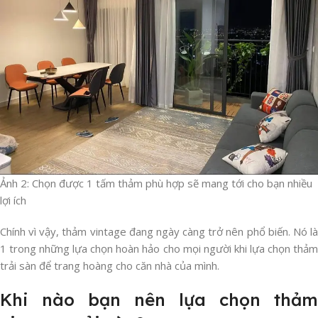
Ảnh 2: Chọn được 1 tấm thảm phù hợp sẽ mang tới cho bạn nhiều
lợi ích
Chính vì vậy, thảm vintage đang ngày càng trở nên phổ biến. Nó là
1 trong những lựa chọn hoàn hảo cho mọi người khi lựa chọn thảm
trải sàn để trang hoàng cho căn nhà của mình.
Khi nào bạn nên lựa chọn thảm