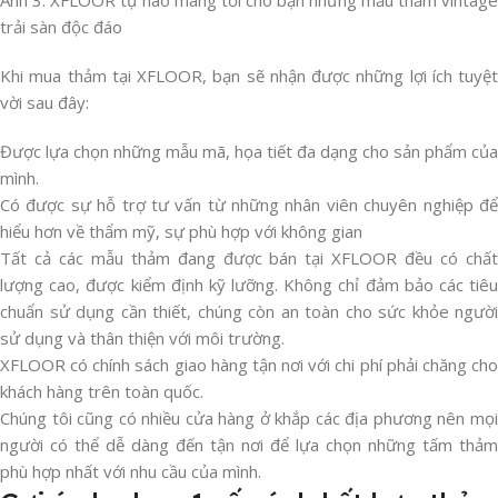
trải sàn độc đáo
Khi mua thảm tại XFLOOR, bạn sẽ nhận được những lợi ích tuyệt
vời sau đây:
Được lựa chọn những mẫu mã, họa tiết đa dạng cho sản phẩm của
mình.
Có được sự hỗ trợ tư vấn từ những nhân viên chuyên nghiệp để
hiểu hơn về thẩm mỹ, sự phù hợp với không gian
Tất cả các mẫu thảm đang được bán tại XFLOOR đều có chất
lượng cao, được kiểm định kỹ lưỡng. Không chỉ đảm bảo các tiêu
chuẩn sử dụng cần thiết, chúng còn an toàn cho sức khỏe người
sử dụng và thân thiện với môi trường.
XFLOOR có chính sách giao hàng tận nơi với chi phí phải chăng cho
khách hàng trên toàn quốc.
Chúng tôi cũng có nhiều cửa hàng ở khắp các địa phương nên mọi
người có thể dễ dàng đến tận nơi để lựa chọn những tấm thảm
phù hợp nhất với nhu cầu của mình.