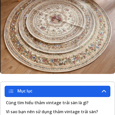
Mục lục
Cùng tìm hiểu thảm vintage trải sàn là gì?
Vì sao bạn nên sử dụng thảm vintage trải sàn?