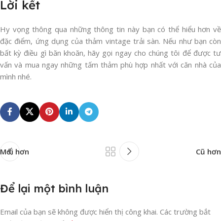
Lời kết
Hy vọng thông qua những thông tin này bạn có thể hiểu hơn về
đặc điểm, ứng dụng của thảm vintage trải sàn. Nếu như bạn còn
bất kỳ điều gì băn khoăn, hãy gọi ngay cho chúng tôi để được tư
vấn và mua ngay những tấm thảm phù hợp nhất với căn nhà của
mình nhé.
Mới hơn
Cũ hơn
Để lại một bình luận
Email của bạn sẽ không được hiển thị công khai.
Các trường bắt