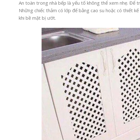
An toàn trong nhà bếp là yếu tố không thể xem nhẹ. Để tr
Những chiếc thảm có lớp đế bằng cao su hoặc có thiết kế
khi bề mặt bị ướt.