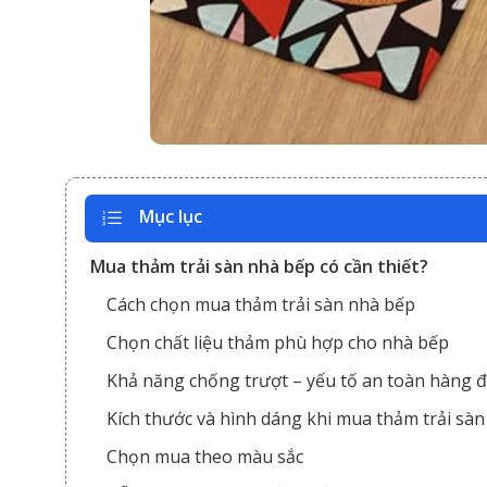
Mục lục
Mua thảm trải sàn nhà bếp có cần thiết?
Cách chọn mua thảm trải sàn nhà bếp
Chọn chất liệu thảm phù hợp cho nhà bếp
Khả năng chống trượt – yếu tố an toàn hàng 
Kích thước và hình dáng khi mua thảm trải sà
Chọn mua theo màu sắc