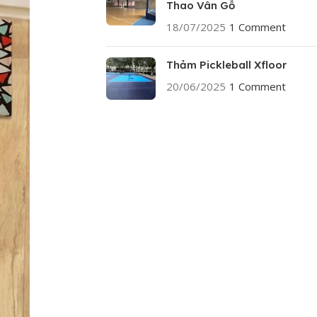
Thao Vân Gỗ
18/07/2025
1 Comment
Thảm Pickleball Xfloor
20/06/2025
1 Comment