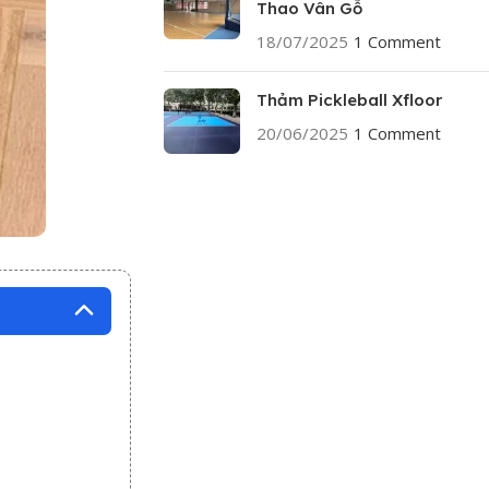
Thao Vân Gỗ
18/07/2025
1 Comment
Thảm Pickleball Xfloor
20/06/2025
1 Comment