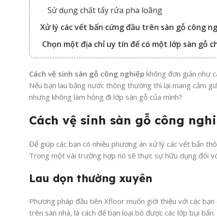
Sử dụng chất tẩy rửa pha loãng
Xử lý các vết bẩn cứng đầu trên sàn gỗ công n
Chọn một địa chỉ uy tín để có một lớp sàn gỗ 
Cách vệ sinh sàn gỗ công nghiệp
không đơn giản như c
Nếu bạn lau bằng nước thông thường thì lại mang cảm giá
nhưng không làm hỏng đi lớp sàn gỗ của mình?
Cách vệ sinh sàn gỗ công ngh
Để giúp các bạn có nhiều phương án xử lý các vết bẩn thô
Trong một vài trường hợp nó sẽ thực sự hữu dụng đối với
Lau dọn thường xuyên
Phương pháp đầu tiên Xfloor muốn giới thiệu với các bạn 
trên sàn nhà, là cách để bạn loại bỏ được các lớp bụi bẩn.