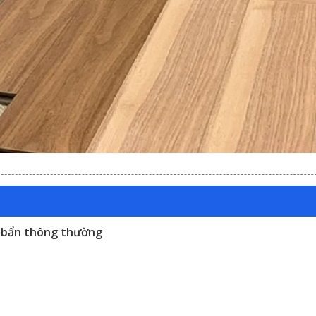
t bẩn thông thường