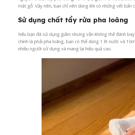
mặt gỗ. Vậy nên, bạn chỉ nên dùng khi có những vết bẩn 
Sử dụng chất tẩy rửa pha loãng
Nếu bạn đã sử dụng giấm nhưng vẫn không thể đánh bay đ
chính là phải pha loãng, bạn có thể dùng 1 lít nước và 10
nhiều người sử dụng và mang lại hiệu quả cao.